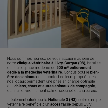
Nous sommes heureux de vous accueillir au sein de
notre
clinique vétérinaire à Livry-Gargan (93)
, installée
dans un espace moderne de
500 m² entièrement
dédié à la médecine vétérinaire
. Conçus pour le
bien-
être des animaux
et le confort de leurs propriétaires,
nos locaux permettent une prise en charge optimale
des
chiens, chats et autres animaux de compagnie
,
dans un environnement calme, sécurisé et chaleureux.
Idéalement située sur la
Nationale 3 (N3)
, notre clinique
vétérinaire bénéficie d’un
accès facile
depuis Livry-