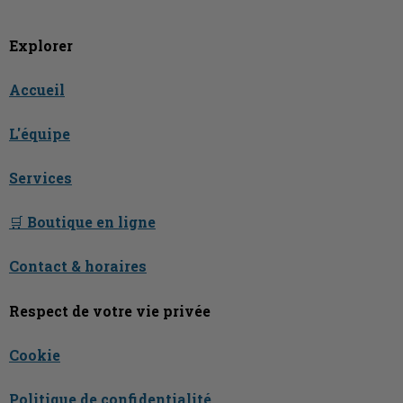
Explorer
Accueil
L'équipe
Services
🛒 Boutique en ligne
Contact & horaires
Respect de votre vie privée
Cookie
Politique de confidentialité