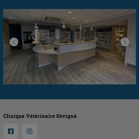
Clinique Vétérinaire Sévigné