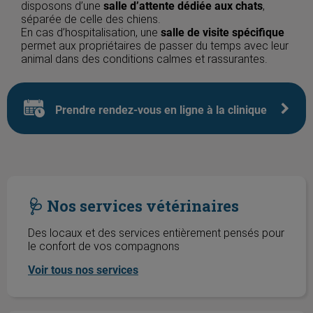
disposons d’une
salle d’attente dédiée aux chats
,
séparée de celle des chiens.
En cas d’hospitalisation, une
salle de visite spécifique
permet aux propriétaires de passer du temps avec leur
animal dans des conditions calmes et rassurantes.
Prendre rendez-vous en ligne à la clinique
🩺 Nos services vétérinaires
🩺 Nos services vétérinaires
Des locaux et des services entièrement pensés pour
le confort de vos compagnons
Voir tous nos services